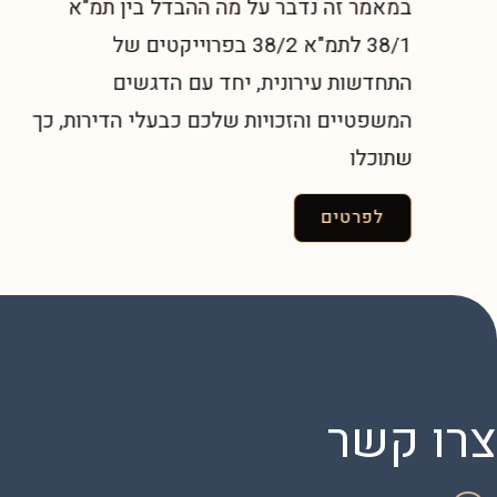
במאמר זה נדבר על מה ההבדל בין תמ"א
38/1 לתמ"א 38/2 בפרוייקטים של
התחדשות עירונית, יחד עם הדגשים
המשפטיים והזכויות שלכם כבעלי הדירות, כך
שתוכלו
לפרטים
צרו קשר