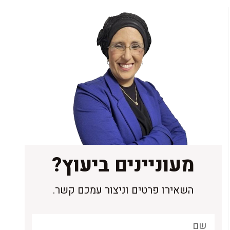
מעוניינים ביעוץ?
השאירו פרטים וניצור עמכם קשר.