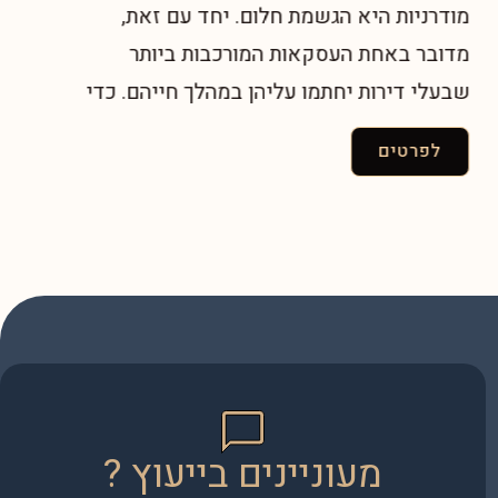
מודרניות היא הגשמת חלום. יחד עם זאת,
ס
מדובר באחת העסקאות המורכבות ביותר
מ
שבעלי דירות יחתמו עליהן במהלך חייהם. כדי
ל
לפרטים
מעוניינים בייעוץ ?