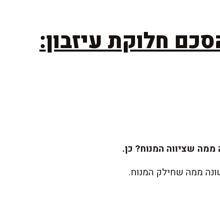
סכם חלוקת עיזבון:
ממה שציווה המנוח? כן.
שונה ממה שחילק המנוח.