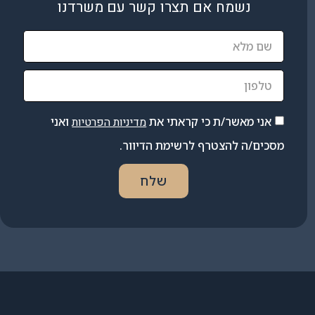
נשמח אם תצרו קשר עם משרדנו
אני מאשר/ת כי קראתי את
מדיניות הפרטיות
ואני
מסכים/ה להצטרף לרשימת הדיוור.
שלח