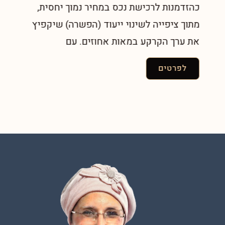
כהזדמנות לרכישת נכס במחיר נמוך יחסית,
מתוך ציפייה לשינוי ייעוד (הפשרה) שיקפיץ
את ערך הקרקע במאות אחוזים. עם
לפרטים