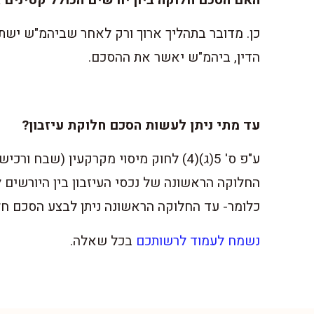
כן. מדובר בתהליך ארוך ורק לאחר שביהמ"ש ישת
הדין, ביהמ"ש יאשר את ההסכם.
עד מתי ניתן לעשות הסכם חלוקת עיזבון?
החלוקה הראשונה של נכסי העיזבון בין היורשים 
כלומר- עד החלוקה הראשונה ניתן לבצע הסכם חל
נשמח לעמוד לרשותכם
בכל שאלה.