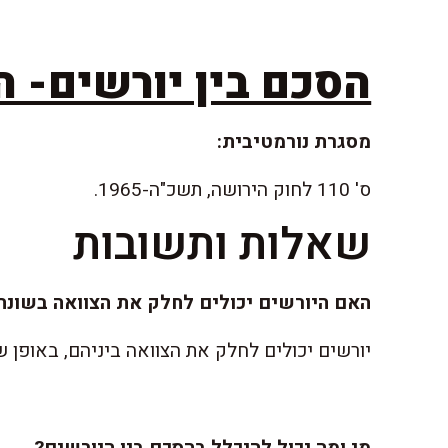
הסכם בין יורשים- ה
מסגרת נורמטיבית:
ס' 110 לחוק הירושה, תשכ"ה-1965.
שאלות ותשובות
האם היורשים יכולים לחלק את הצוואה בשונה 
יורשים יכולים לחלק את הצוואה ביניהם, באופן 
מי ומה יכול להיכלל בהסכם בין היורשים?