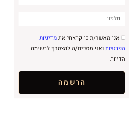
אני מאשר/ת כי קראתי את
מדיניות
הפרטיות
ואני מסכים/ה להצטרף לרשימת
הדיוור.
הרשמה