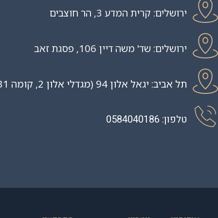
ירושלים: קרית המדע 3, הר חוצבים
ירושלים: שד' משה דיין 106, פסגת זאב
תל אביב: יגאל אלון 94 (מגדלי אלון 2, קומה 31)
טלפון: 0584040186