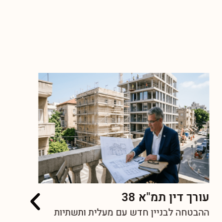
עורך דין תמ"א 38
ע
ההבטחה לבניין חדש עם מעלית ותשתיות
ל