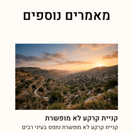
מאמרים נוספים
קניית קרקע לא מופשרת
קניית קרקע לא מופשרת נתפס בעיני רבים