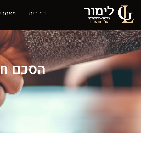
דף בית
מאמרי
הסכם חל