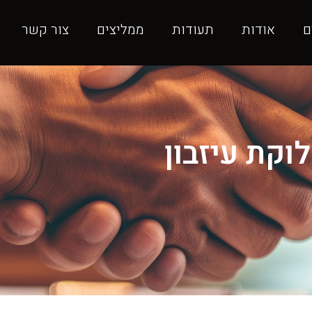
ם
אודות
תעודות
ממליצים
צור קשר
וקת עיזבון